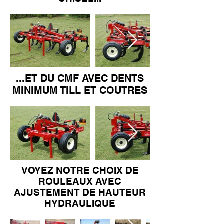
...ET DU CMF AVEC DENTS
MINIMUM TILL ET COUTRES
VOYEZ NOTRE CHOIX DE
ROULEAUX AVEC
AJUSTEMENT DE HAUTEUR
HYDRAULIQUE