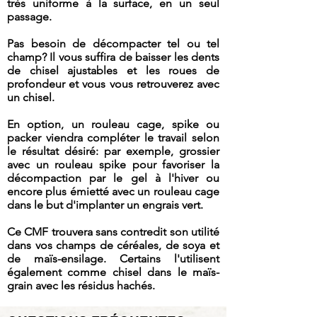
très uniforme à la surface, en un seul
passage.
Pas besoin de décompacter tel ou tel
champ? Il vous suffira de baisser les dents
de chisel ajustables et les roues de
profondeur et vous vous retrouverez avec
un chisel.
En option, un rouleau cage, spike ou
packer viendra compléter le travail selon
le résultat désiré: par exemple, grossier
avec un rouleau spike pour favoriser la
décompaction par le gel à l'hiver ou
encore plus émietté avec un rouleau cage
dans le but d'implanter un engrais vert.
Ce CMF trouvera sans contredit son utilité
dans vos champs de céréales, de soya et
de maïs-ensilage. Certains l'utilisent
également comme chisel dans le maïs-
grain avec les résidus hachés.