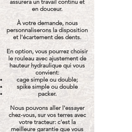
assurera un travail continu et
en douceur.
À votre demande, nous
personnaliserons la disposition
et l'écartement des dents.
En option, vous pourrez choisir
le rouleau avec ajustement de
hauteur hydraulique qui vous
convient:
cage simple ou double;
spike simple ou double
packer.
Nous pouvons aller l'essayer
chez-vous, sur vos terres avec
votre tracteur: c'est la
meilleure garantie que vous