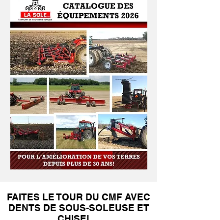
FAITES LE TOUR DU CMF AVEC
DENTS DE SOUS-SOLEUSE ET
CHISEL...