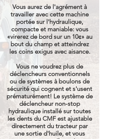
Vous aurez de l'agrément à
travailler avec cette machine
portée sur l'hydraulique,
compacte et maniable: vous
«virerez de bord sur un 10¢» au
bout du champ et atteindrez
les coins exigus avec aisance.
Vous ne voudrez plus de
déclencheurs conventionnels
ou de systèmes à boulons de
sécurité qui cognent et s'usent
prématurément! Le système de
déclencheur non-stop
hydraulique installé sur toutes
les dents du CMF est ajustable
directement du tracteur par
une sortie d'huile, et vous