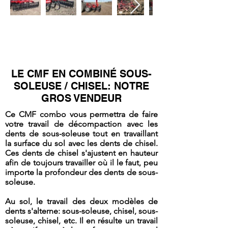
LE CMF EN COMBINÉ SOUS-
SOLEUSE / CHISEL: NOTRE
GROS VENDEUR
Ce CMF combo vous permettra de faire
votre travail de décompaction avec les
dents de sous-soleuse tout en travaillant
la surface du sol avec les dents de chisel.
Ces dents de chisel s'ajustent en hauteur
afin de toujours travailler où il le faut, peu
importe la profondeur des dents de sous-
soleuse.
Au sol, le travail des deux modèles de
dents s'alterne: sous-soleuse, chisel, sous-
soleuse, chisel, etc. Il en résulte un travail