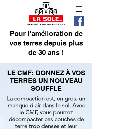
Pour l'amélioration de
vos terres depuis plus
de 30 ans !
LE CMF: DONNEZ À VOS
TERRES UN NOUVEAU
SOUFFLE
La compaction est, en gros, un
manque d'air dans le sol. Avec
le CMF, vous pourrez
décompacter ces couches de
terre trop denses et leur