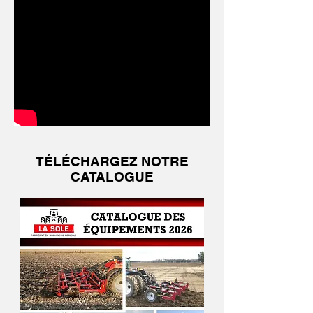
TÉLÉCHARGEZ NOTRE
CATALOGUE