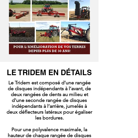
LE TRIDEM EN DÉTAILS
Le Tridem est composé d’une rangée
de disques indépendants à l’avant, de
deux rangées de dents au milieu et
d’une seconde rangée de disques
indépendants à l’arrière, jumelés à
deux déflecteurs latéraux pour égaliser
les bordures.
Pour une polyvalence maximale, la
hauteur de chaque rangée de disques