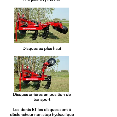
Disques au plus haut
Disques arrières en position de
transport
Les dents ET les disques sont à
déclencheur non stop hydraulique