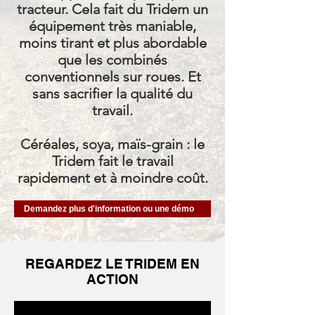
tracteur. Cela fait du Tridem un
équipement très maniable,
moins tirant et plus abordable
que les combinés
conventionnels sur roues. Et
sans sacrifier la qualité du
travail.
Céréales, soya, maïs-grain : le
Tridem fait le travail
rapidement et à moindre coût.
Demandez plus d'information ou une démo
REGARDEZ LE TRIDEM EN
ACTION