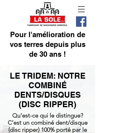
Pour l'amélioration de
vos terres depuis plus
de 30 ans !
LE TRIDEM: NOTRE
COMBINÉ
DENTS/DISQUES
(DISC RIPPER)
Qu’est-ce qui le distingue?
C’est un combiné dent/disque
(disc ripper) 100% porté par le