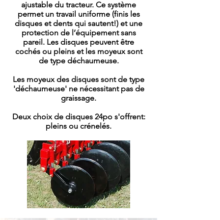
ajustable du tracteur. Ce système
permet un travail uniforme (finis les
disques et dents qui sautent!) et une
protection de l’équipement sans
pareil. Les disques peuvent être
cochés ou pleins et les moyeux sont
de type déchaumeuse.
Les moyeux des disques sont de type
'déchaumeuse' ne nécessitant pas de
graissage.
Deux choix de disques 24po s'offrent:
pleins ou crénelés.