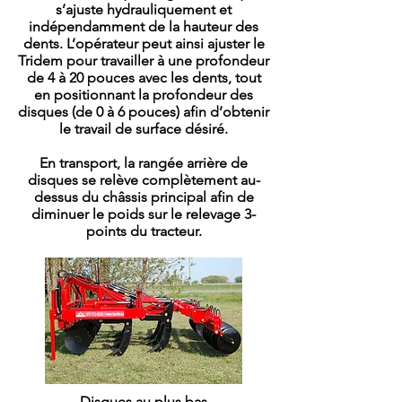
s’ajuste hydrauliquement et
indépendamment de la hauteur des
dents. L’opérateur peut ainsi ajuster le
Tridem pour travailler à une profondeur
de 4 à 20 pouces avec les dents, tout
en positionnant la profondeur des
disques (de 0 à 6 pouces) afin d’obtenir
le travail de surface désiré.
En transport, la rangée arrière de
disques se relève complètement au-
dessus du châssis principal afin de
diminuer le poids sur le relevage 3-
points du tracteur.
Disques au plus bas